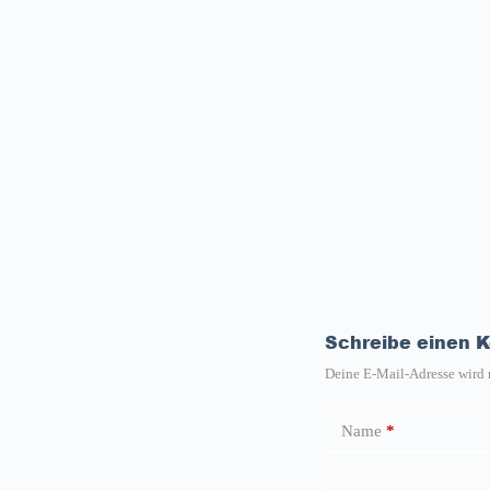
Schreibe einen 
Deine E-Mail-Adresse wird n
Name
*