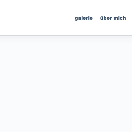
galerie
über mich