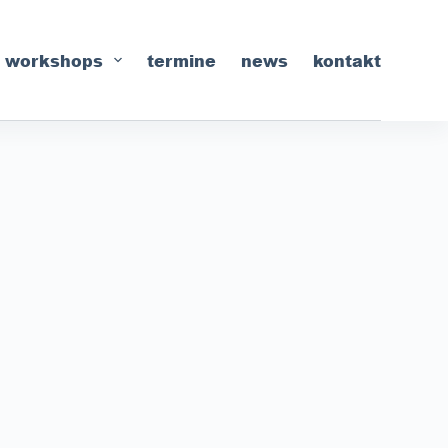
workshops
termine
news
kontakt