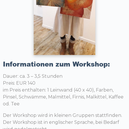
Informationen zum Workshop:
Dauer: ca. 3 – 3,5 Stunden
Preis: EUR 140
im Preis enthalten: 1 Leinwand (40 x 40), Farben,
Pinsel, Schwämme, Malmittel, Firnis, Malkittel, Kaffee
od. Tee
Der Workshop wird in kleinen Gruppen stattfinden.
Der Workshop ist in englischer Sprache, bei Bedarf