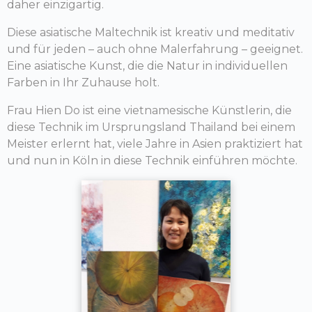
daher einzigartig.
Diese asiatische Maltechnik ist kreativ und meditativ
und für jeden – auch ohne Malerfahrung – geeignet.
Eine asiatische Kunst, die die Natur in individuellen
Farben in Ihr Zuhause holt.
Frau Hien Do ist eine vietnamesische Künstlerin, die
diese Technik im Ursprungsland Thailand bei einem
Meister erlernt hat, viele Jahre in Asien praktiziert hat
und nun in Köln in diese Technik einführen möchte.