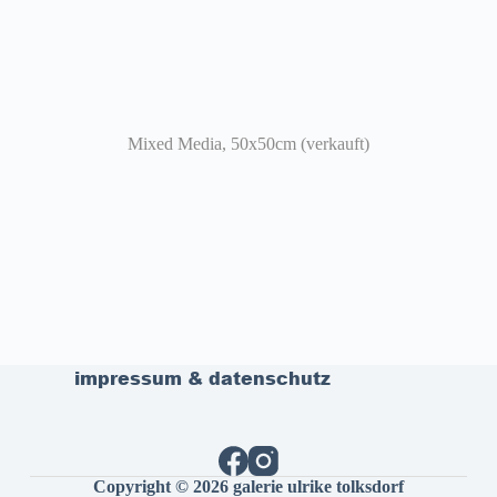
Mixed Media, 50x50cm (verkauft)
impressum & datenschutz
Copyright © 2026 galerie ulrike tolksdorf